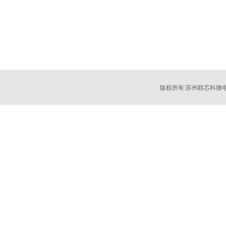
版权所有:苏州联芯科微